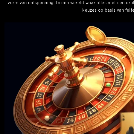
vorm van ontspanning. In een wereld waar alles met een druk
keuzes op basis van feit