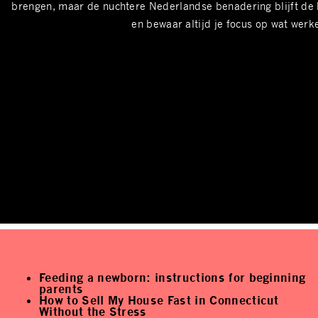
brengen, maar de nuchtere Nederlandse benadering blijft de be
en bewaar altijd je focus op wat werk
Feeding a newborn: instructions for beginning
parents
How to Sell My House Fast in Connecticut
Without the Stress