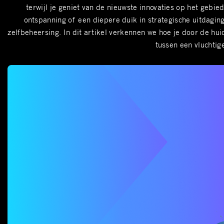
terwijl je geniet van de nieuwste innovaties op het gebi
ontspanning of een diepere duik in strategische uitdagin
zelfbeheersing. In dit artikel verkennen we hoe je door de hui
tussen een vluchti